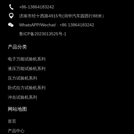
+86-13864183242
济南市经十西路4915号(润华汽车园西行88米）
WhatsAPP/Wechat/ :
+86 13864183242
鲁ICP备2023013525号-1
产品分类
电子万能试验机系列
液压万能试验机系列
压力试验机系列
卧式拉力试验机系列
冲击试验机系列
网站地图
首页
产品中心