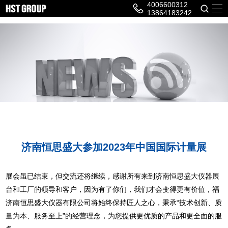
4006600312
13864183242
济南恒思盛大参加2023年中国国际计量展
展会虽已结束，但交流还将继续，感谢所有来到济南恒思盛大仪器展
台和工厂的领导和客户，因为有了你们，我们才会变得更有价值，福
济南恒思盛大仪器有限公司将始终保持匠人之心，秉承“技术创新、质
量为本、服务至上”的经营理念，为您提供更优质的产品和更全面的服