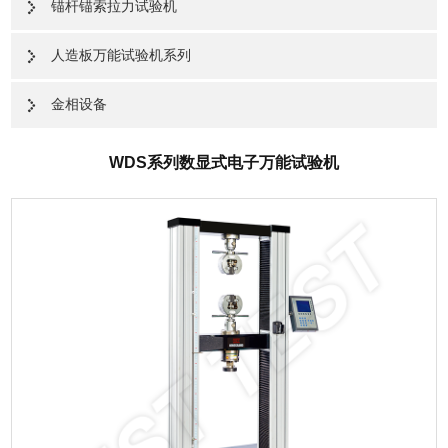
锚杆锚索拉力试验机
人造板万能试验机系列
金相设备
WDS系列数显式电子万能试验机