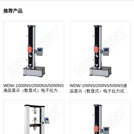
推荐产品
WDW-1000NS/2000NS/5000NS
WDW-100NS/200NS/500NS液
液晶显示（数显式）电子拉力试
晶显示（数显式）电子拉力试验
验机
机