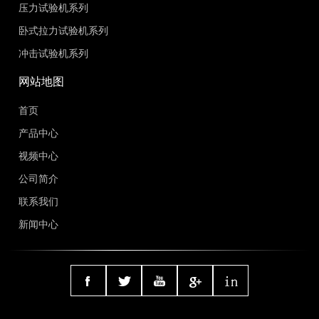
压力试验机系列
卧式拉力试验机系列
冲击试验机系列
网站地图
首页
产品中心
视频中心
公司简介
联系我们
新闻中心