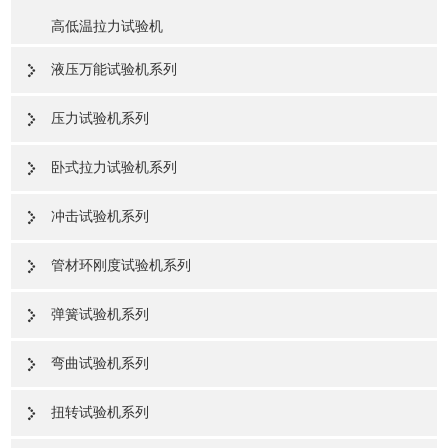
高低温拉力试验机
液压万能试验机系列
压力试验机系列
卧式拉力试验机系列
冲击试验机系列
管材环刚度试验机系列
弹簧试验机系列
弯曲试验机系列
扭转试验机系列