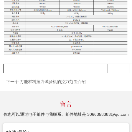
下一个:
万能材料拉力试验机的拉力范围介绍
留言
你也可以通过电子邮件与我联系。邮件地址是
3066358383@qq.com