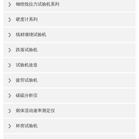
钢绞线拉力试验机系列
硬度计系列
线材缠绕试验机
跌落试验机
试验机改造
疲劳试验机
碳硫分析仪
熔体流动速率测定仪
杯突试验机