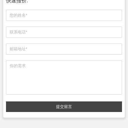
快速报价:
提交留言