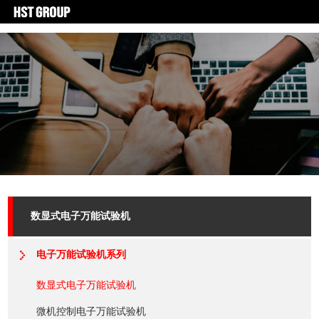
数显式电子万能试验机
电子万能试验机系列
数显式电子万能试验机
微机控制电子万能试验机