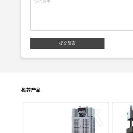
提交留言
推荐产品