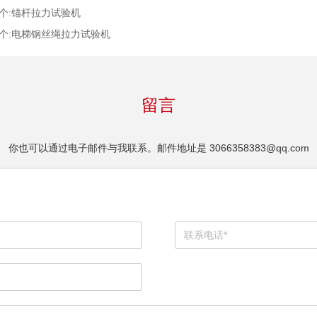
个:
锚杆拉力试验机
个:
电梯钢丝绳拉力试验机
留言
你也可以通过电子邮件与我联系。邮件地址是
3066358383@qq.com