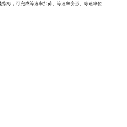
能指标，可完成等速率加荷、等速率变形、等速率位