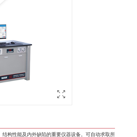
、结构性能及内外缺陷的重要仪器设备。可自动求取所