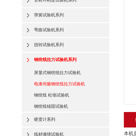
管材环刚度试验机系列
弹簧试验机系列
弯曲试验机系列
扭转试验机系列
钢绞线拉力试验机系列
屏显式钢绞线拉力试验机
电液伺服钢绞线拉力试验机
钢绞线 松弛试验机
钢绞线锚固试验机
硬度计系列
本机
线材缠绕试验机