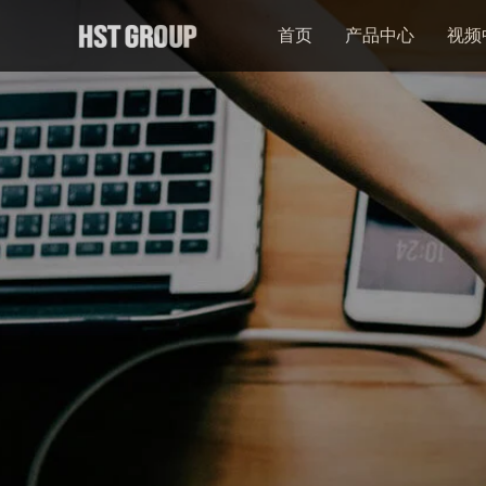
首页
产品中心
视频