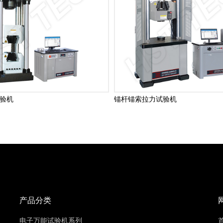
验机
锚杆锚索拉力试验机
产品分类
电子万能试验机系列