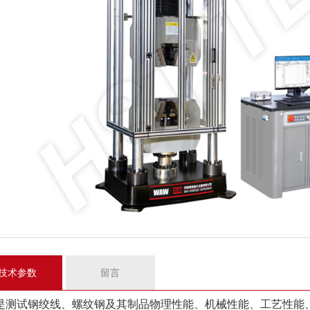
技术参数
留言
是测试钢绞线、螺纹钢及其制品物理性能、机械性能、工艺性能