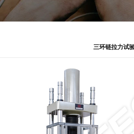
三环链拉力试