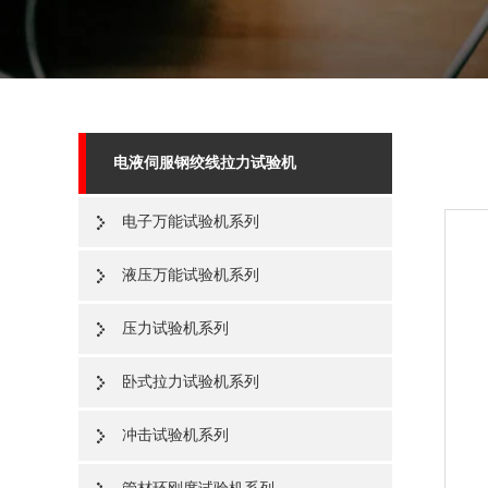
电液伺服钢绞线拉力试验机
电子万能试验机系列
液压万能试验机系列
压力试验机系列
卧式拉力试验机系列
冲击试验机系列