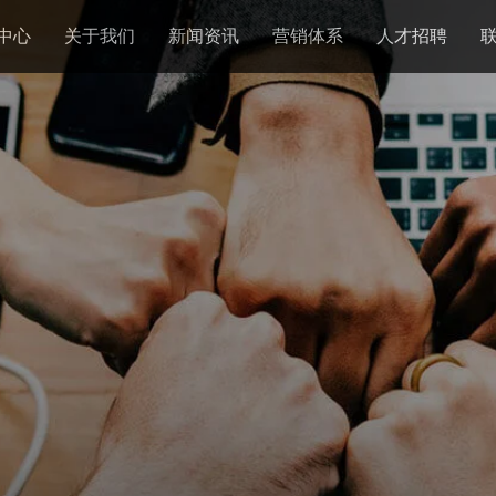
中心
关于我们
新闻资讯
营销体系
人才招聘