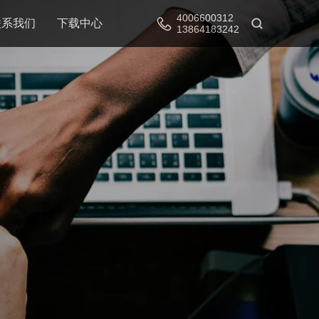
4006600312
联系我们
下载中心
13864183242