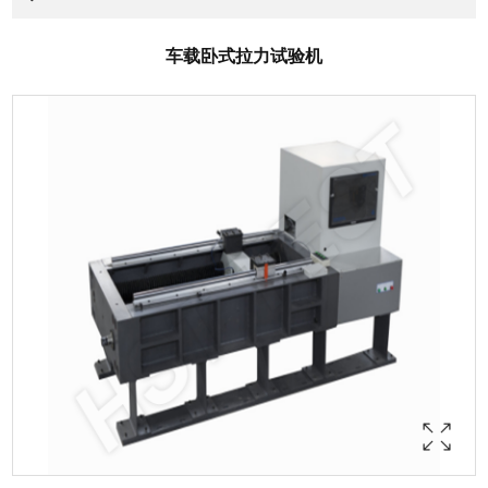
车载卧式拉力试验机