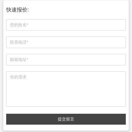
快速报价:
提交留言