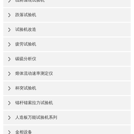
线材缠绕试验机
跌落试验机
试验机改造
疲劳试验机
碳硫分析仪
熔体流动速率测定仪
杯突试验机
锚杆锚索拉力试验机
人造板万能试验机系列
金相设备