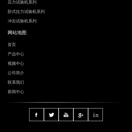
压力试验机系列
卧式拉力试验机系列
冲击试验机系列
网站地图
首页
产品中心
视频中心
公司简介
联系我们
新闻中心