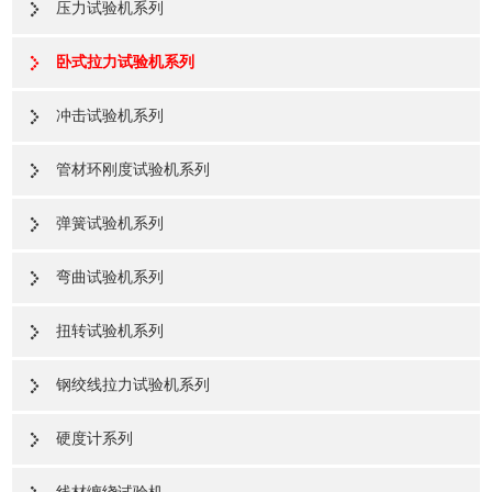
压力试验机系列
卧式拉力试验机系列
冲击试验机系列
管材环刚度试验机系列
弹簧试验机系列
弯曲试验机系列
扭转试验机系列
钢绞线拉力试验机系列
硬度计系列