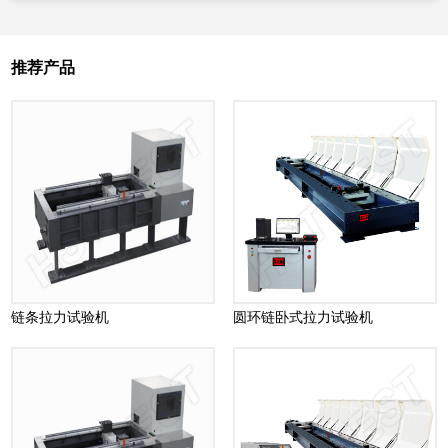
推荐产品
链条拉力试验机
圆环链卧式拉力试验机