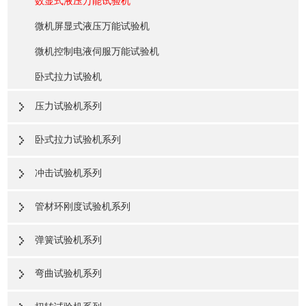
数显式液压万能试验机
微机屏显式液压万能试验机
微机控制电液伺服万能试验机
卧式拉力试验机
压力试验机系列
卧式拉力试验机系列
冲击试验机系列
管材环刚度试验机系列
弹簧试验机系列
弯曲试验机系列