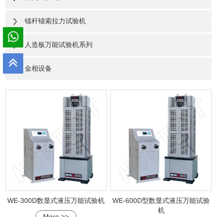
锚杆锚索拉力试验机
人造板万能试验机系列
金相设备
WE-300D数显式液压万能试验机
WE-600D型数显式液压万能试验
机
More >>