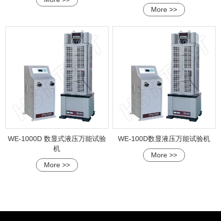
More >>
WE-1000D 数显式液压万能试验
WE-100D数显液压万能试验机
机
More >>
More >>