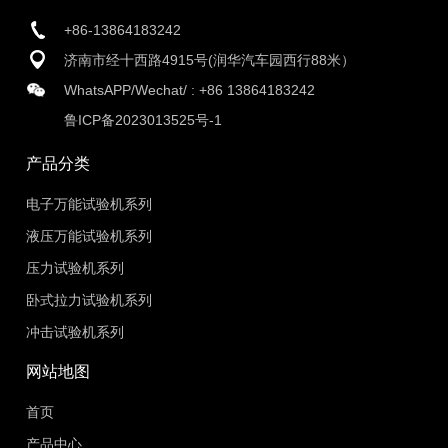
+86-13864183242
济南市经十西路4915号(润华汽车园西行88米）
WhatsAPP/Wechat/ :
+86 13864183242
鲁ICP备2023013525号-1
产品分类
电子万能试验机系列
液压万能试验机系列
压力试验机系列
卧式拉力试验机系列
冲击试验机系列
网站地图
首页
产品中心