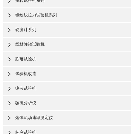
扭转试验机系列
钢绞线拉力试验机系列
硬度计系列
线材缠绕试验机
跌落试验机
试验机改造
疲劳试验机
碳硫分析仪
熔体流动速率测定仪
杯突试验机