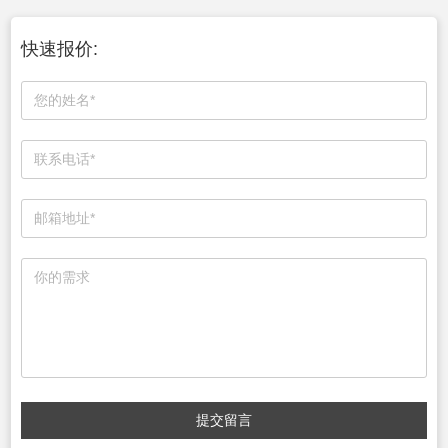
快速报价:
提交留言