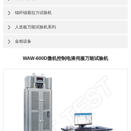
锚杆锚索拉力试验机
人造板万能试验机系列
金相设备
WAW-600D微机控制电液伺服万能试验机