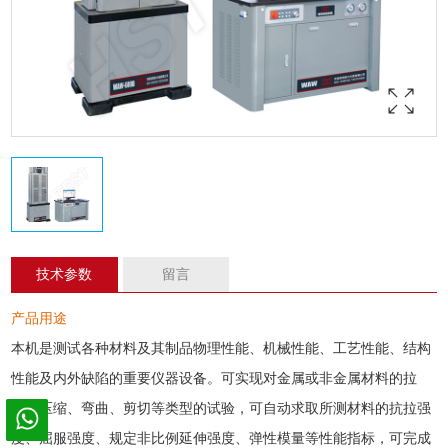
技术参数
留言
产品用途
本机是测试各种材料及其制品物理性能、机械性能、工艺性能、结构
性能及内外缺陷的重要仪器设备。可实现对
金属
或非金属材料的拉
伸、压缩、弯曲、剪切等类型的试验，可自动求取所测材料的抗拉强
度、屈服强度、规定非比例延伸强度、弹性模量等性能指标，可完成