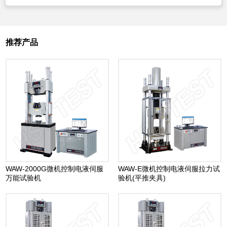
推荐产品
WAW-2000G微机控制电液伺服
WAW-E微机控制电液伺服拉力试
万能试验机
验机(平推夹具)