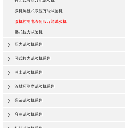
数显式液压万能试验机
微机屏显式液压万能试验机
微机控制电液伺服万能试验机
卧式拉力试验机
压力试验机系列
卧式拉力试验机系列
冲击试验机系列
管材环刚度试验机系列
弹簧试验机系列
弯曲试验机系列