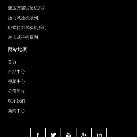
液压万能试验机系列
压力试验机系列
卧式拉力试验机系列
冲击试验机系列
网站地图
首页
产品中心
视频中心
公司简介
联系我们
新闻中心