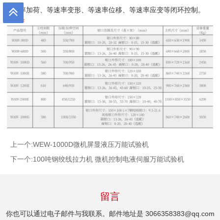
等速率加荷、等速率变形、等速率位移、等速率应变等闭环控制。
上一个:
WEW-1000D微机屏显液压万能试验机
下一个:
100吨钢绞线拉力机 微机控制电液伺服万能试验机
留言
你也可以通过电子邮件与我联系。邮件地址是
3066358383@qq.com