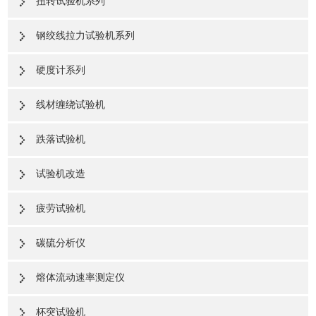
扭转试验机系列
钢绞线拉力试验机系列
硬度计系列
线材缠绕试验机
跌落试验机
试验机改造
疲劳试验机
碳硫分析仪
熔体流动速率测定仪
杯突试验机