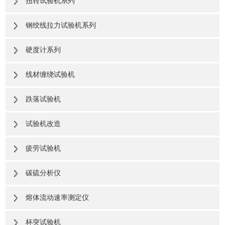
扭转试验机系列
钢绞线拉力试验机系列
硬度计系列
线材缠绕试验机
跌落试验机
试验机改造
疲劳试验机
碳硫分析仪
熔体流动速率测定仪
杯突试验机