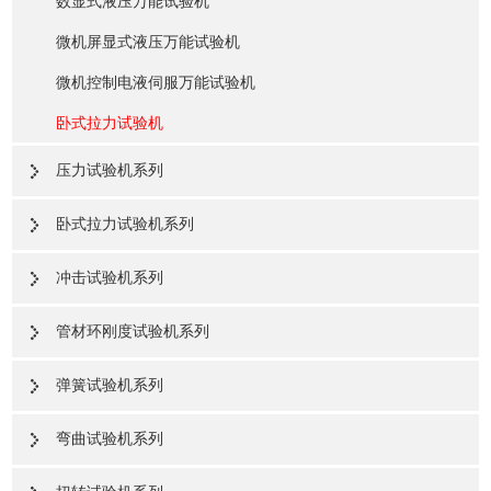
数显式液压万能试验机
微机屏显式液压万能试验机
微机控制电液伺服万能试验机
卧式拉力试验机
压力试验机系列
卧式拉力试验机系列
冲击试验机系列
管材环刚度试验机系列
弹簧试验机系列
弯曲试验机系列