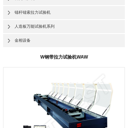
锚杆锚索拉力试验机
人造板万能试验机系列
金相设备
W钢带拉力试验机WAW