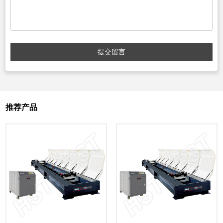
提交留言
推荐产品