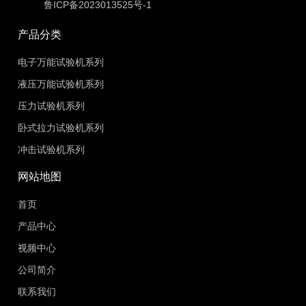
鲁ICP备2023013525号-1
产品分类
电子万能试验机系列
液压万能试验机系列
压力试验机系列
卧式拉力试验机系列
冲击试验机系列
网站地图
首页
产品中心
视频中心
公司简介
联系我们