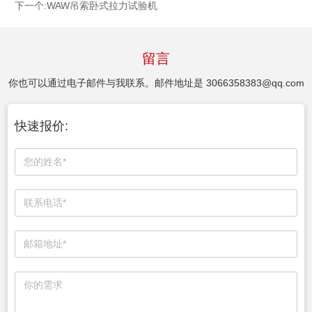
下一个:
WAW吊索卧式拉力试验机
留言
你也可以通过电子邮件与我联系。邮件地址是
3066358383@qq.com
快速报价: