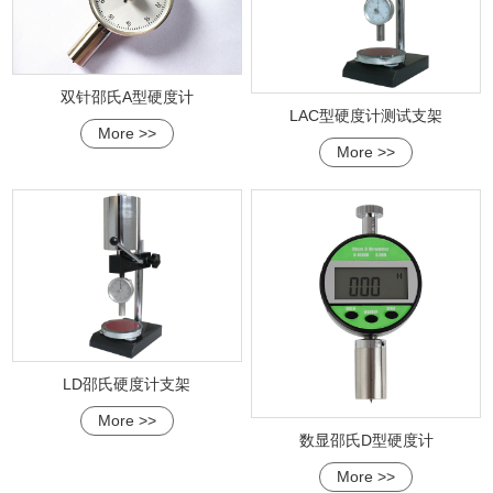
双针邵氏A型硬度计
LAC型硬度计测试支架
More >>
More >>
LD邵氏硬度计支架
More >>
数显邵氏D型硬度计
More >>