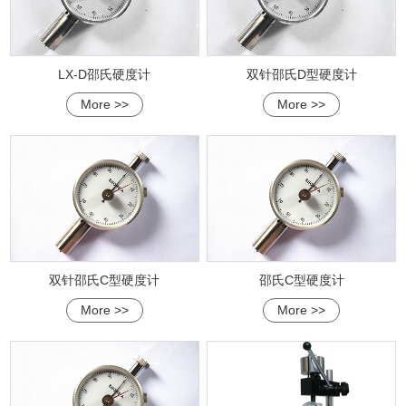
LX-D邵氏硬度计
双针邵氏D型硬度计
More >>
More >>
双针邵氏C型硬度计
邵氏C型硬度计
More >>
More >>