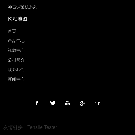
冲击试验机系列
网站地图
首页
产品中心
视频中心
公司简介
联系我们
新闻中心
友情链接：
Tensile Tester