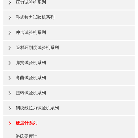
压力试验机系列
卧式拉力试验机系列
冲击试验机系列
管材环刚度试验机系列
弹簧试验机系列
弯曲试验机系列
扭转试验机系列
钢绞线拉力试验机系列
硬度计系列
洛氏硬度计