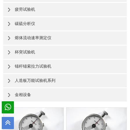
疲劳试验机
碳硫分析仪
熔体流动速率测定仪
杯突试验机
锚杆锚索拉力试验机
人造板万能试验机系列
金相设备