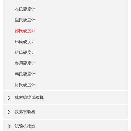
布氏硬度计
里氏硬度计
邵氏硬度计
巴氏硬度计
维氏硬度计
多用硬度计
韦氏硬度计
肖氏硬度计
线材缠绕试验机
跌落试验机
试验机改造