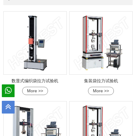
数显式编织袋拉力试验机
集装袋拉力试验机
More >>
More >>