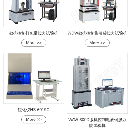
微机控制打包带拉力试验机
WDW微机控制集装袋拉力试验机
More >>
More >>
硫化仪HS-6019C
More >>
WAW-600D微机控制电液伺服万
能试验机