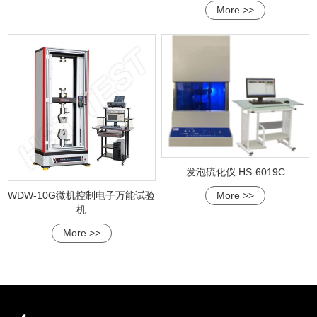
More >>
发泡硫化仪 HS-6019C
More >>
WDW-10G微机控制电子万能试验
机
More >>