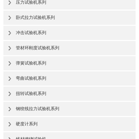
压力试验机系列
卧式拉力试验机系列
冲击试验机系列
管材环刚度试验机系列
弹簧试验机系列
弯曲试验机系列
扭转试验机系列
钢绞线拉力试验机系列
硬度计系列