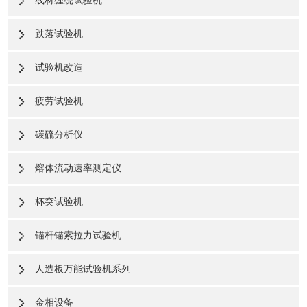
线材缠绕试验机
跌落试验机
试验机改造
疲劳试验机
碳硫分析仪
熔体流动速率测定仪
杯突试验机
锚杆锚索拉力试验机
人造板万能试验机系列
金相设备