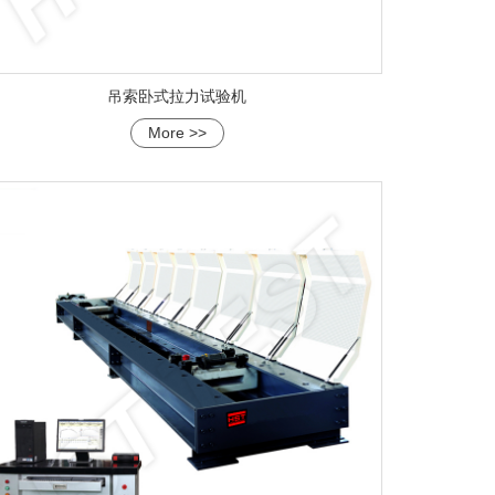
吊索卧式拉力试验机
More >>