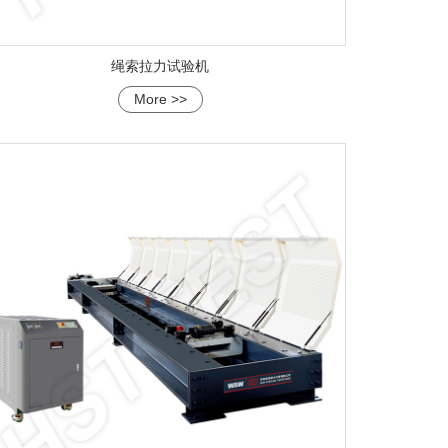
绳索拉力试验机
More >>