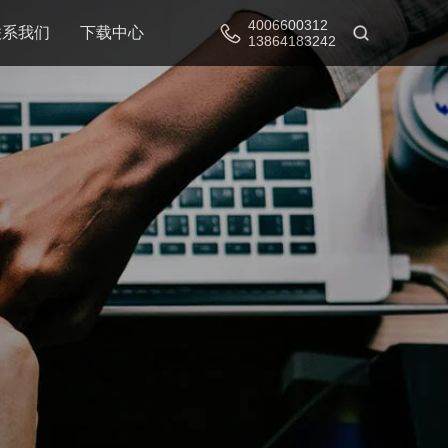
4006600312
联系我们
下载中心
13864183242