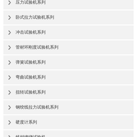
压力试验机系列
卧式拉力试验机系列
冲击试验机系列
管材环刚度试验机系列
弹簧试验机系列
弯曲试验机系列
扭转试验机系列
钢绞线拉力试验机系列
硬度计系列