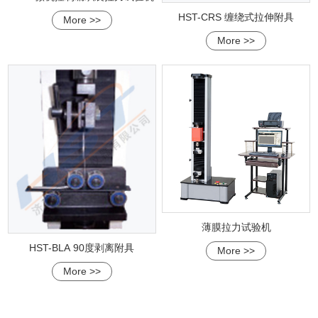
HST-CRS 缠绕式拉伸附具
More >>
More >>
薄膜拉力试验机
HST-BLA 90度剥离附具
More >>
More >>