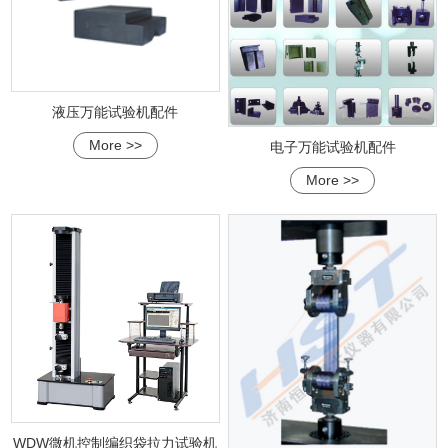
液压万能试验机配件
More >>
电子万能试验机配件
More >>
WDW微机控制编织袋拉力试验机