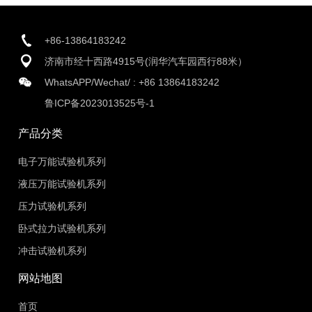
+86-13864183242
济南市经十西路4915号(润华汽车园西行88米）
WhatsAPP/Wechat/ :
+86 13864183242
鲁ICP备2023013525号-1
产品分类
电子万能试验机系列
液压万能试验机系列
压力试验机系列
卧式拉力试验机系列
冲击试验机系列
网站地图
首页