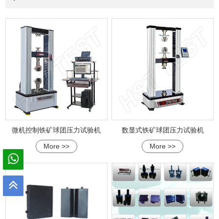
微机控制铁矿球团压力试验机
数显式铁矿球团压力试验机
More >>
More >>