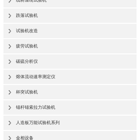
线材缠绕试验机
跌落试验机
试验机改造
疲劳试验机
碳硫分析仪
熔体流动速率测定仪
杯突试验机
锚杆锚索拉力试验机
人造板万能试验机系列
金相设备