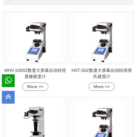
MHV-1000Z数显大屏幕自动转塔
HST-50Z数显大屏幕自动转塔维
显微硬度计
氏硬度计
More >>
More >>