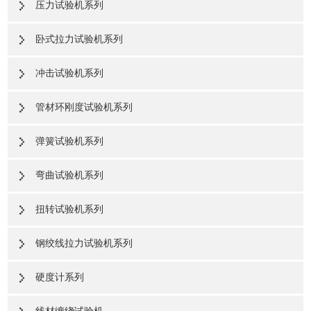
压力试验机系列
卧式拉力试验机系列
冲击试验机系列
管材环刚度试验机系列
弹簧试验机系列
弯曲试验机系列
扭转试验机系列
钢绞线拉力试验机系列
硬度计系列