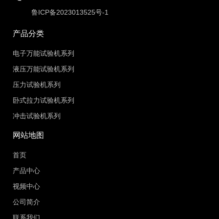
鲁ICP备2023013525号-1
产品分类
电子万能试验机系列
液压万能试验机系列
压力试验机系列
卧式拉力试验机系列
冲击试验机系列
网站地图
首页
产品中心
视频中心
公司简介
联系我们