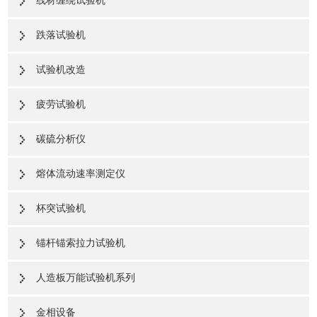
线材缠绕试验机
跌落试验机
试验机改造
疲劳试验机
碳硫分析仪
熔体流动速率测定仪
杯突试验机
锚杆锚索拉力试验机
人造板万能试验机系列
金相设备