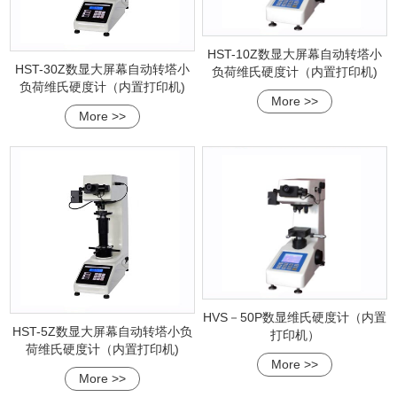
HST-10Z数显大屏幕自动转塔小
HST-30Z数显大屏幕自动转塔小
负荷维氏硬度计（内置打印机)
负荷维氏硬度计（内置打印机)
More >>
More >>
HVS－50P数显维氏硬度计（内置
HST-5Z数显大屏幕自动转塔小负
打印机）
荷维氏硬度计（内置打印机)
More >>
More >>