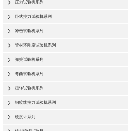
压力试验机系列
卧式拉力试验机系列
冲击试验机系列
管材环刚度试验机系列
弹簧试验机系列
弯曲试验机系列
扭转试验机系列
钢绞线拉力试验机系列
硬度计系列