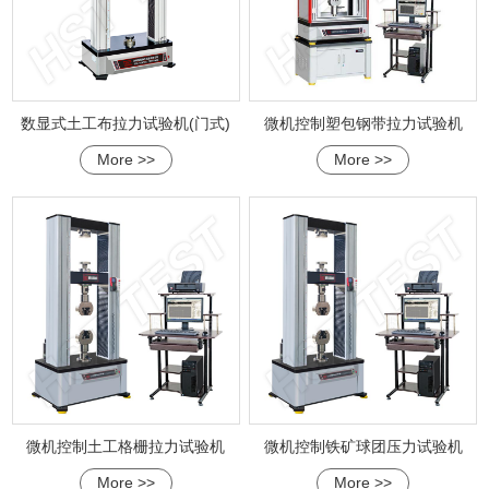
数显式土工布拉力试验机(门式)
微机控制塑包钢带拉力试验机
More >>
More >>
微机控制土工格栅拉力试验机
微机控制铁矿球团压力试验机
More >>
More >>