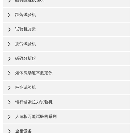
线材缠绕试验机
跌落试验机
试验机改造
疲劳试验机
碳硫分析仪
熔体流动速率测定仪
杯突试验机
锚杆锚索拉力试验机
人造板万能试验机系列
金相设备