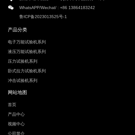
WhatsAPP/Wechat/ :
+86 13864183242
鲁ICP备2023013525号-1
产品分类
电子万能试验机系列
液压万能试验机系列
压力试验机系列
卧式拉力试验机系列
冲击试验机系列
网站地图
首页
产品中心
视频中心
公司简介