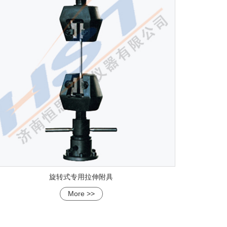
旋转式专用拉伸附具
More >>