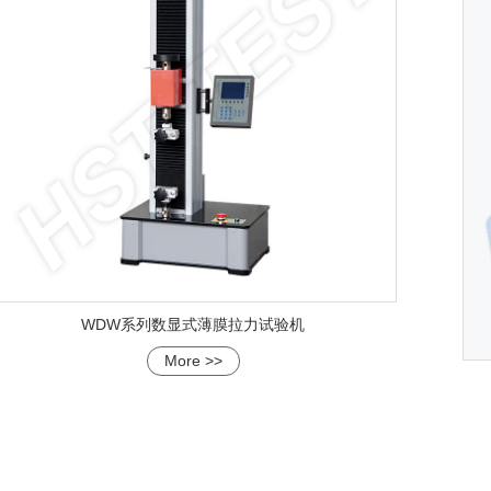
WDW系列数显式薄膜拉力试验机
More >>