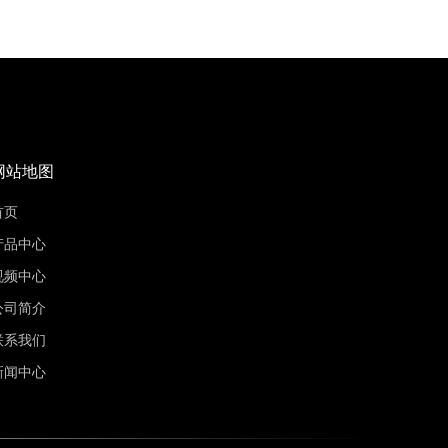
网站地图
首页
产品中心
视频中心
公司简介
联系我们
新闻中心