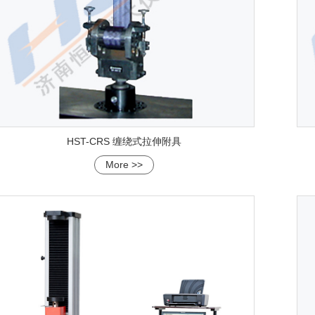
HST-CRS 缠绕式拉伸附具
More >>