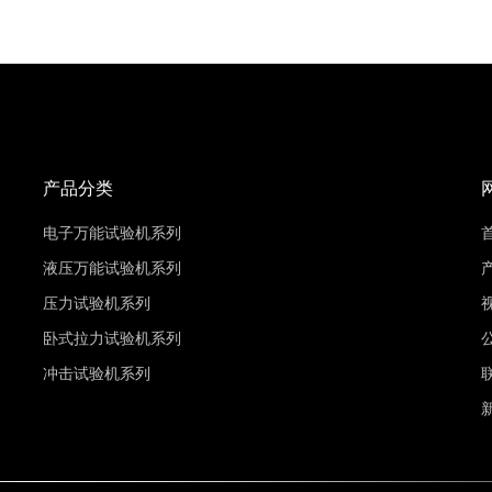
产品分类
电子万能试验机系列
液压万能试验机系列
压力试验机系列
卧式拉力试验机系列
冲击试验机系列