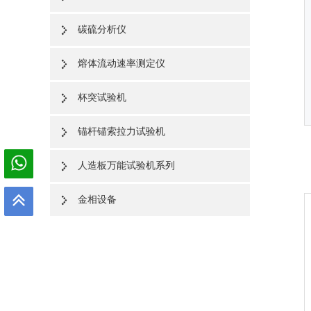
碳硫分析仪
熔体流动速率测定仪
杯突试验机
锚杆锚索拉力试验机
人造板万能试验机系列
金相设备