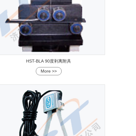
HST-BLA 90度剥离附具
More >>