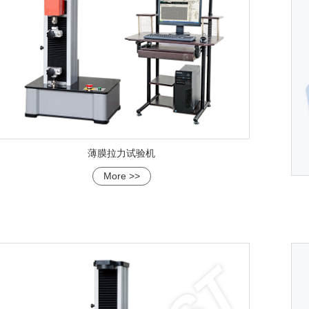
薄膜拉力试验机
More >>