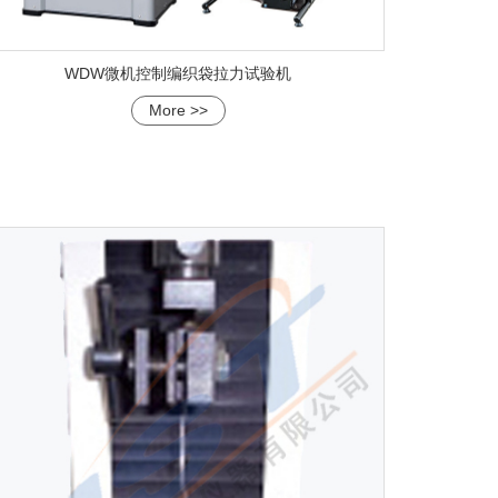
WDW微机控制编织袋拉力试验机
More >>