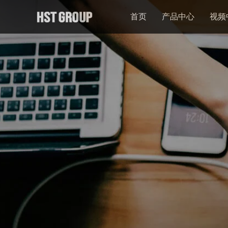
首页
产品中心
视频