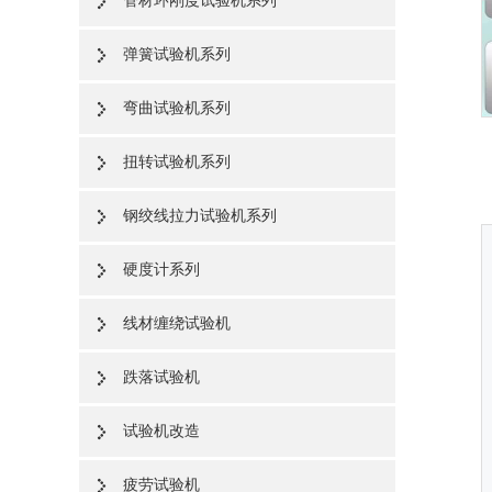
管材环刚度试验机系列
弹簧试验机系列
弯曲试验机系列
扭转试验机系列
钢绞线拉力试验机系列
硬度计系列
线材缠绕试验机
跌落试验机
试验机改造
疲劳试验机