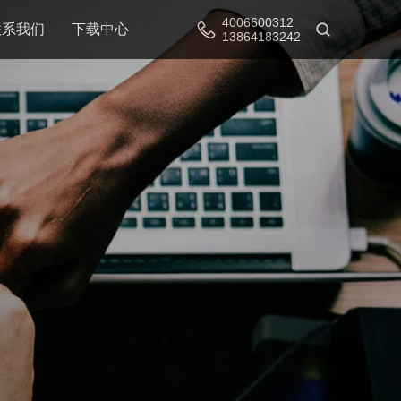
4006600312
联系我们
下载中心
13864183242