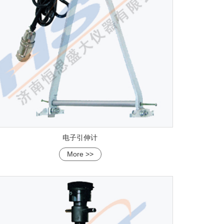
电子引伸计
More >>