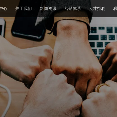
中心
关于我们
新闻资讯
营销体系
人才招聘