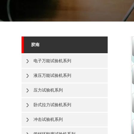
胶南
电子万能试验机系列
液压万能试验机系列
压力试验机系列
卧式拉力试验机系列
冲击试验机系列