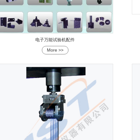
电子万能试验机配件
More >>