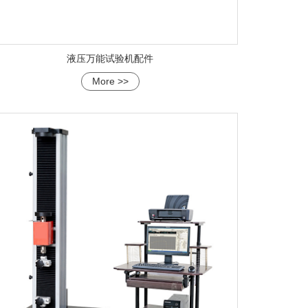
液压万能试验机配件
More >>