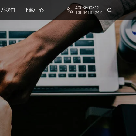
4006600312
联系我们
下载中心
13864183242