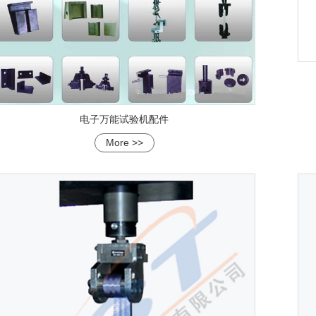
电子万能试验机配件
More >>