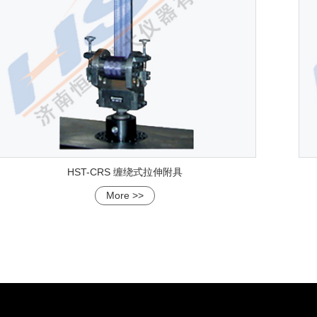
HST-CRS 缠绕式拉伸附具
More >>