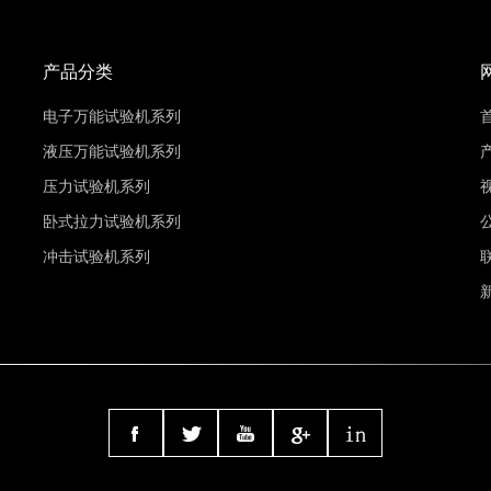
产品分类
电子万能试验机系列
液压万能试验机系列
压力试验机系列
卧式拉力试验机系列
冲击试验机系列