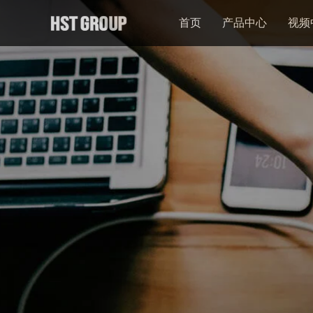
首页
产品中心
视频