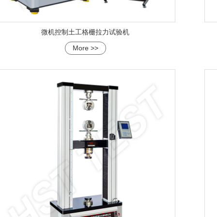
微机控制土工格栅拉力试验机
More >>