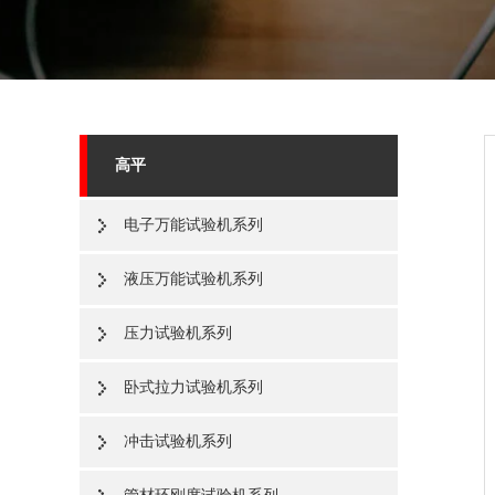
高平
电子万能试验机系列
液压万能试验机系列
压力试验机系列
卧式拉力试验机系列
冲击试验机系列