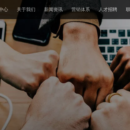
中心
关于我们
新闻资讯
营销体系
人才招聘