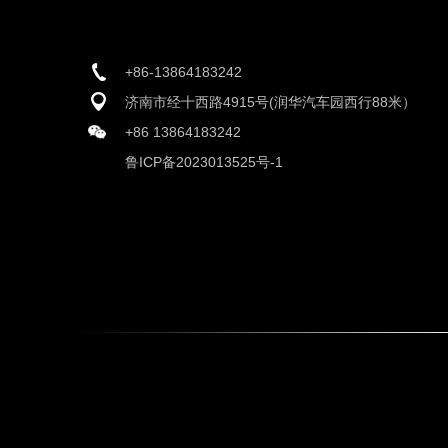
+86-13864183242
济南市经十西路4915号(润华汽车园西行88米）
+86 13864183242
鲁ICP备2023013525号-1