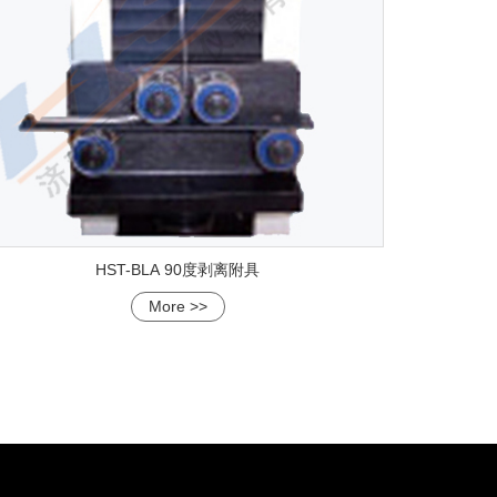
HST-BLA 90度剥离附具
More >>