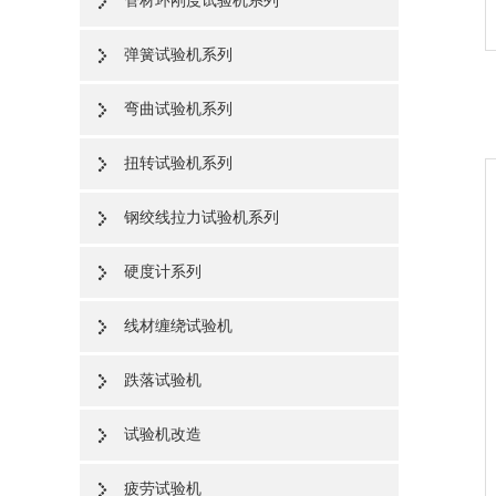
管材环刚度试验机系列
弹簧试验机系列
弯曲试验机系列
扭转试验机系列
钢绞线拉力试验机系列
硬度计系列
线材缠绕试验机
跌落试验机
试验机改造
疲劳试验机