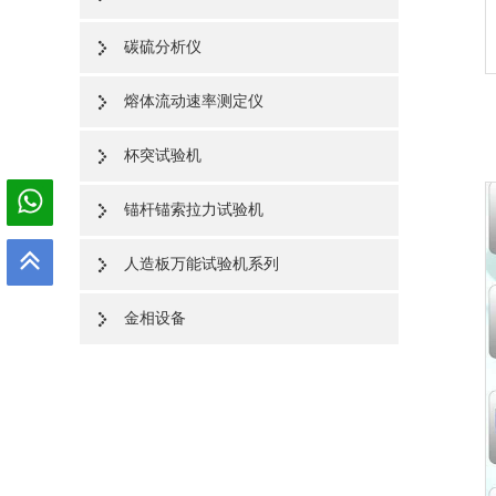
碳硫分析仪
熔体流动速率测定仪
杯突试验机
锚杆锚索拉力试验机
人造板万能试验机系列
金相设备