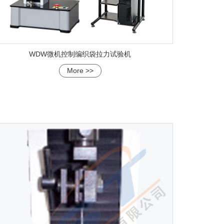
WDW微机控制编织袋拉力试验机
More >>