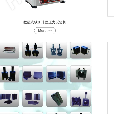
数显式铁矿球团压力试验机
More >>