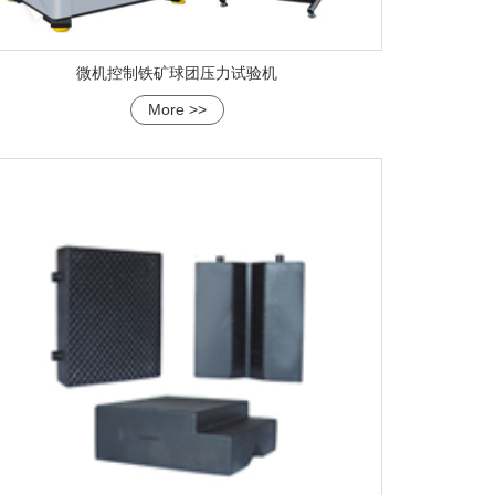
微机控制铁矿球团压力试验机
More >>