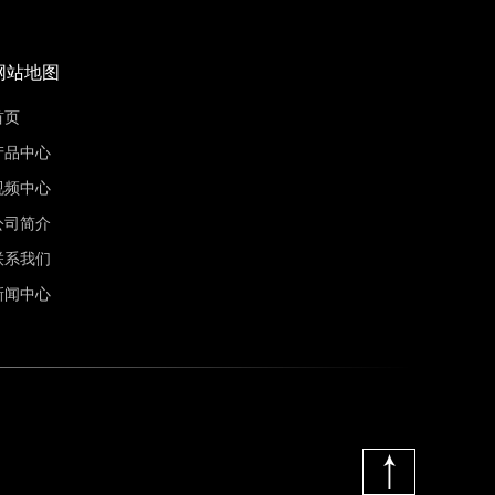
网站地图
首页
产品中心
视频中心
公司简介
联系我们
新闻中心