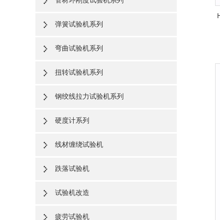
管材环刚度试验机系列
弹簧试验机系列
弯曲试验机系列
扭转试验机系列
钢绞线拉力试验机系列
硬度计系列
线材缠绕试验机
跌落试验机
试验机改造
疲劳试验机