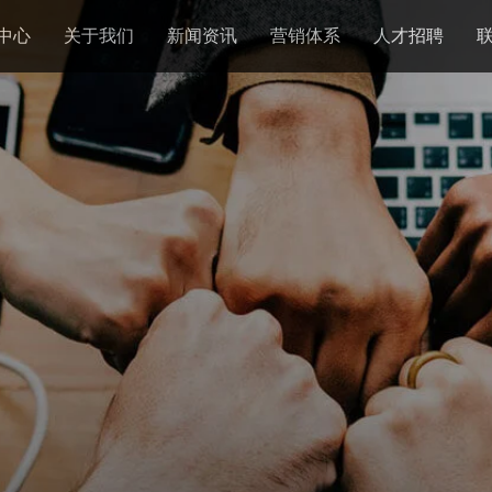
中心
关于我们
新闻资讯
营销体系
人才招聘