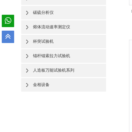
碳硫分析仪
熔体流动速率测定仪
杯突试验机
锚杆锚索拉力试验机
人造板万能试验机系列
金相设备