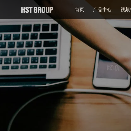
首页
产品中心
视频