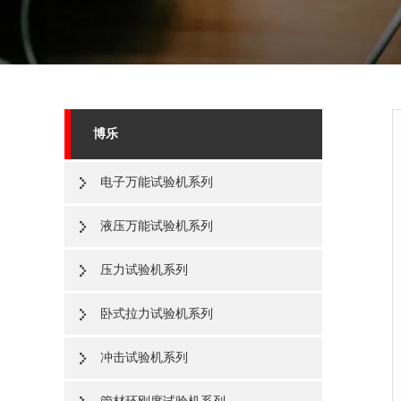
博乐
电子万能试验机系列
液压万能试验机系列
压力试验机系列
卧式拉力试验机系列
冲击试验机系列