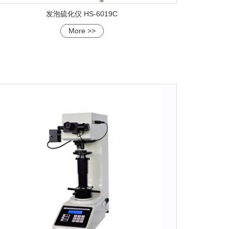
发泡硫化仪 HS-6019C
More >>