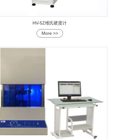
HV-5Z维氏硬度计
More >>