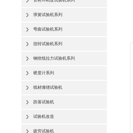
管材环刚度试验机系列
弹簧试验机系列
弯曲试验机系列
扭转试验机系列
钢绞线拉力试验机系列
硬度计系列
线材缠绕试验机
跌落试验机
试验机改造
疲劳试验机