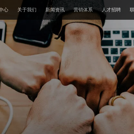
中心
关于我们
新闻资讯
营销体系
人才招聘