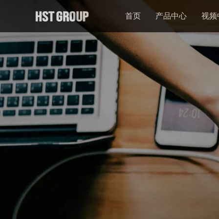
首页
产品中心
视频