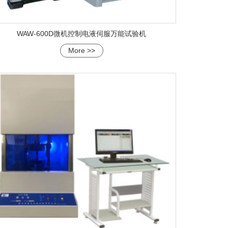
WAW-600D微机控制电液伺服万能试验机
More >>