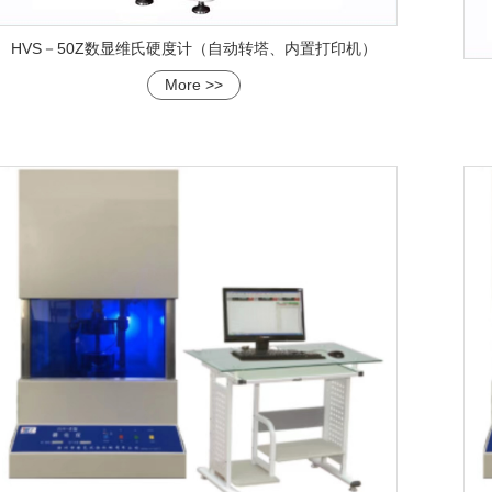
HVS－50Z数显维氏硬度计（自动转塔、内置打印机）
More >>