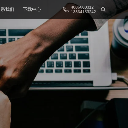
4006600312
联系我们
下载中心
13864183242