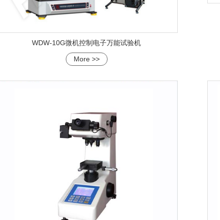
WDW-10G微机控制电子万能试验机
More >>