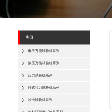
和田
电子万能试验机系列
液压万能试验机系列
压力试验机系列
卧式拉力试验机系列
冲击试验机系列