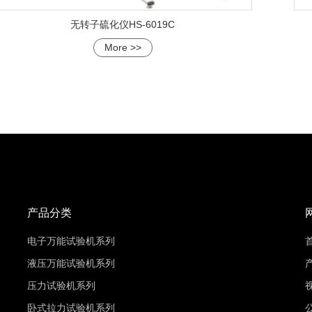
无转子硫化仪HS-6019C
More >>
产品分类
电子万能试验机系列
液压万能试验机系列
压力试验机系列
卧式拉力试验机系列