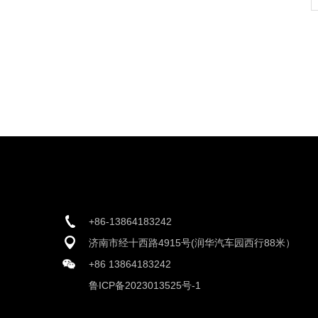
+86-13864183242
济南市经十西路4915号(润华汽车园西行88米）
+86 13864183242
鲁ICP备2023013525号-1