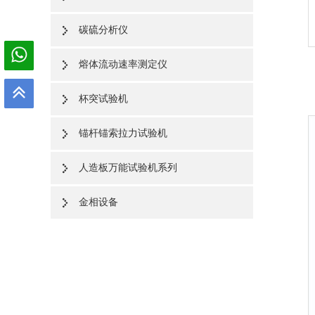
碳硫分析仪
熔体流动速率测定仪
杯突试验机
锚杆锚索拉力试验机
人造板万能试验机系列
金相设备