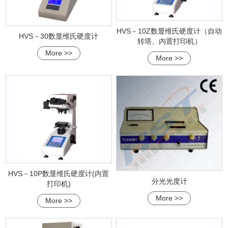
HVS－10Z数显维氏硬度计（自动
HVS－30数显维氏硬度计
转塔、内置打印机）
More >>
More >>
HVS－10P数显维氏硬度计(内置
分光光度计
打印机)
More >>
More >>