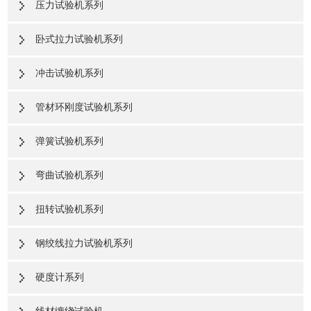
压力试验机系列
卧式拉力试验机系列
冲击试验机系列
管材环刚度试验机系列
弹簧试验机系列
弯曲试验机系列
扭转试验机系列
钢绞线拉力试验机系列
硬度计系列