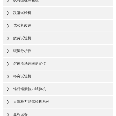
线材缠绕试验机
跌落试验机
试验机改造
疲劳试验机
碳硫分析仪
熔体流动速率测定仪
杯突试验机
锚杆锚索拉力试验机
人造板万能试验机系列
金相设备