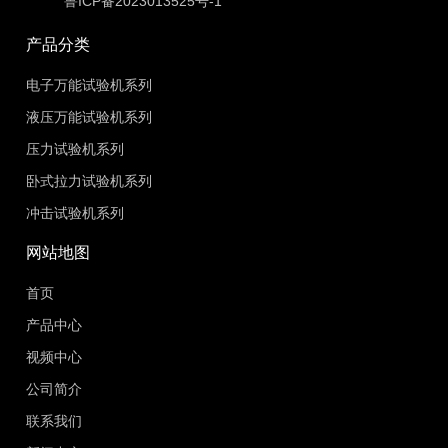
鲁ICP备2023013525号-1
产品分类
电子万能试验机系列
液压万能试验机系列
压力试验机系列
卧式拉力试验机系列
冲击试验机系列
网站地图
首页
产品中心
视频中心
公司简介
联系我们