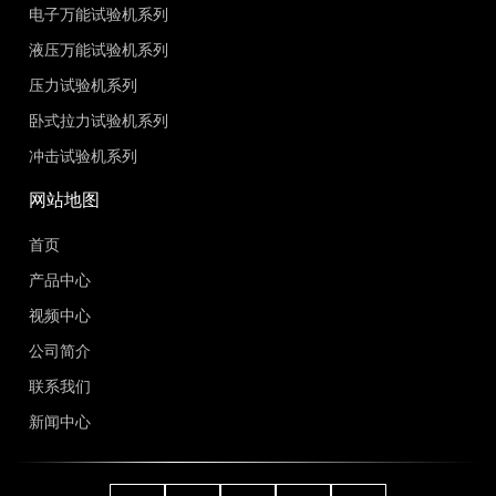
电子万能试验机系列
液压万能试验机系列
压力试验机系列
卧式拉力试验机系列
冲击试验机系列
网站地图
首页
产品中心
视频中心
公司简介
联系我们
新闻中心