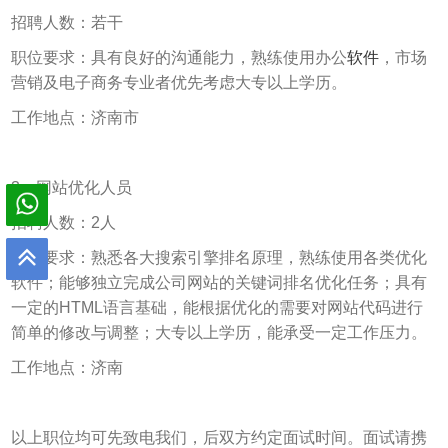
招聘人数：若干
职位要求：具有良好的沟通能力，熟练使用办公
软件
，市场
营销及电子商务专业者优先考虑大专以上学历。
工作地点：济南市
3、网站优化人员
招聘人数：2人
职位要求：熟悉各大搜索引擎排名原理，熟练使用各类优化
软件；能够独立完成公司网站的关键词排名优化任务；具有
一定的HTML语言基础，能根据优化的需要对网站代码进行
简单的修改与调整；大专以上学历，能承受一定工作压力。
工作地点：济南
以上职位均可先致电我们，后双方约定面试时间。面试请携