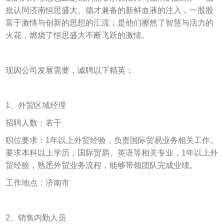
批认同济南恒思盛大、德才兼备的新鲜血液的注入，一股股
富于激情与创新的思想的汇流；是他们擦然了智慧与活力的
火花，燃烧了恒思盛大不断飞跃的激情。
现因公司发展需要，诚聘以下精英：
1、外贸区域经理
招聘人数：若干
职位要求：1年以上外贸经验，负责国际贸易业务相关工作。
要求本科以上学历，国际贸易、英语等相关专业，1年以上外
贸经验，熟悉外贸业务流程，能够带领团队完成业绩。
工作地点：济南市
2、销售内勤人员