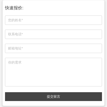
快速报价:
提交留言