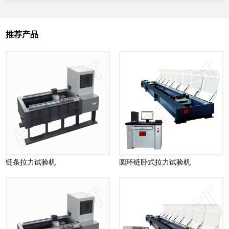
推荐产品
链条拉力试验机
圆环链卧式拉力试验机