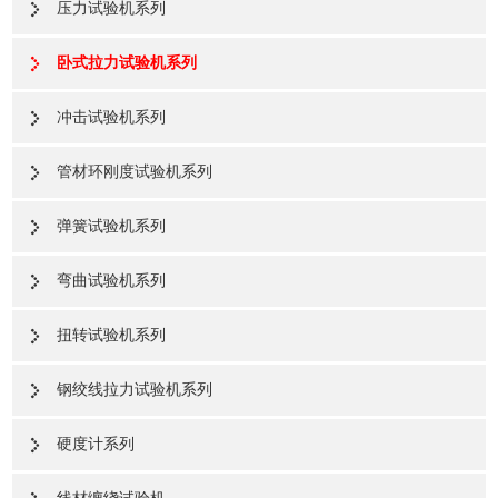
压力试验机系列
卧式拉力试验机系列
冲击试验机系列
管材环刚度试验机系列
弹簧试验机系列
弯曲试验机系列
扭转试验机系列
钢绞线拉力试验机系列
硬度计系列