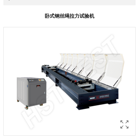
卧式钢丝绳拉力试验机