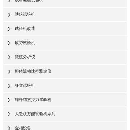
线材缠绕试验机
跌落试验机
试验机改造
疲劳试验机
碳硫分析仪
熔体流动速率测定仪
杯突试验机
锚杆锚索拉力试验机
人造板万能试验机系列
金相设备