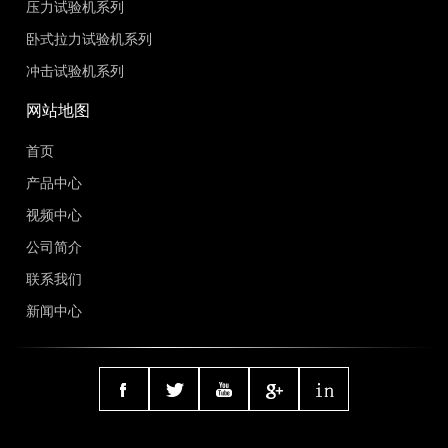
压力试验机系列
卧式拉力试验机系列
冲击试验机系列
网站地图
首页
产品中心
视频中心
公司简介
联系我们
新闻中心