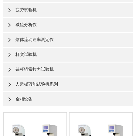
疲劳试验机
碳硫分析仪
熔体流动速率测定仪
杯突试验机
锚杆锚索拉力试验机
人造板万能试验机系列
金相设备