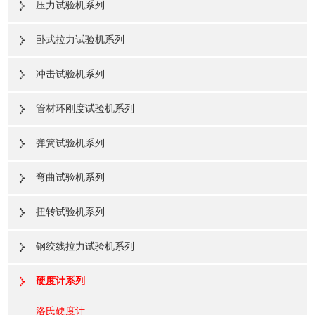
压力试验机系列
卧式拉力试验机系列
冲击试验机系列
管材环刚度试验机系列
弹簧试验机系列
弯曲试验机系列
扭转试验机系列
钢绞线拉力试验机系列
硬度计系列
洛氏硬度计