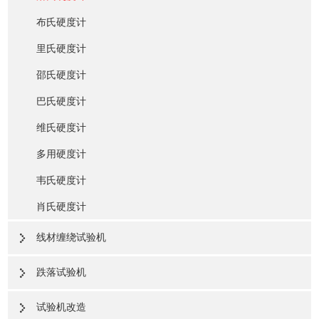
布氏硬度计
里氏硬度计
邵氏硬度计
巴氏硬度计
维氏硬度计
多用硬度计
韦氏硬度计
肖氏硬度计
线材缠绕试验机
跌落试验机
试验机改造