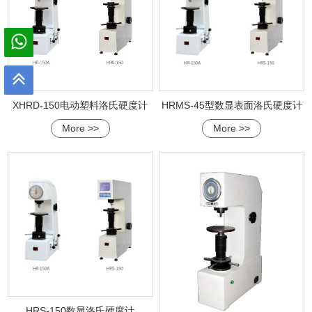
XHRD-150电动塑料洛氏硬度计
HRMS-45型数显表面洛氏硬度计
More >>
More >>
HRS-150数显洛氏硬度计