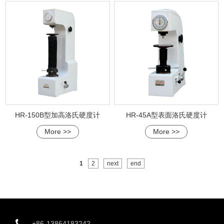
HR-150B型加高洛氏硬度计
HR-45A型表面洛氏硬度计
More >>
More >>
1
2
next
end
+86-13864183242