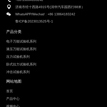
济南市经十西路4915号(润华汽车园西行88米）
WhatsAPP/Wechat/ :
+86 13864183242
鲁ICP备2023013525号-1
产品分类
电子万能试验机系列
液压万能试验机系列
压力试验机系列
卧式拉力试验机系列
冲击试验机系列
网站地图
首页
产品中心
视频中心