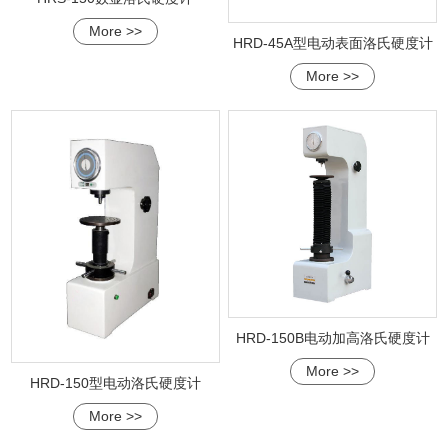
More >>
HRD-45A型电动表面洛氏硬度计
More >>
HRD-150B电动加高洛氏硬度计
More >>
HRD-150型电动洛氏硬度计
More >>