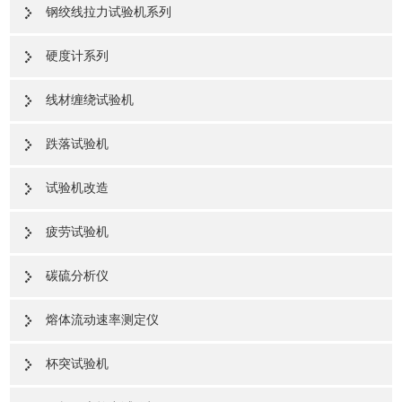
钢绞线拉力试验机系列
硬度计系列
线材缠绕试验机
跌落试验机
试验机改造
疲劳试验机
碳硫分析仪
熔体流动速率测定仪
杯突试验机