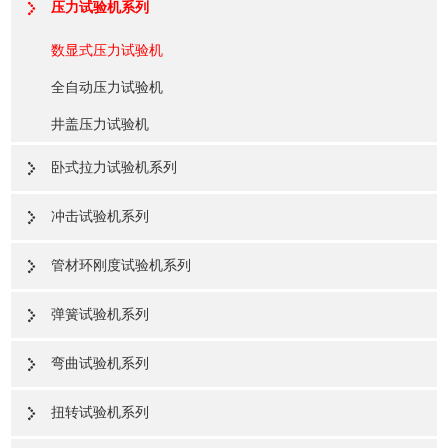
压力试验机系列
数显式压力试验机
全自动压力试验机
井盖压力试验机
卧式拉力试验机系列
冲击试验机系列
管材环刚度试验机系列
弹簧试验机系列
弯曲试验机系列
扭转试验机系列