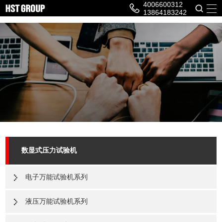
4006600312
13864183242
数显式压力试验机
电子万能试验机系列
液压万能试验机系列