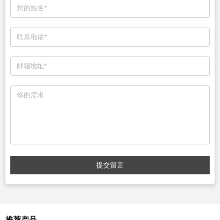
提交留言
推荐产品