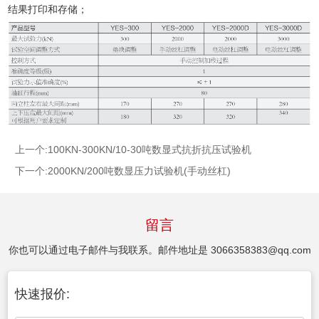
结果打印和存储；
上一个:
100KN-300KN/10-30吨数显式抗折抗压试验机
下一个:
2000KN/200吨数显压力试验机(手动丝杠)
留言
你也可以通过电子邮件与我联系。邮件地址是
3066358383@qq.com
快速报价: