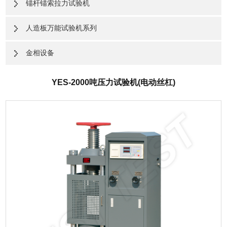
锚杆锚索拉力试验机
人造板万能试验机系列
金相设备
YES-2000吨压力试验机(电动丝杠)