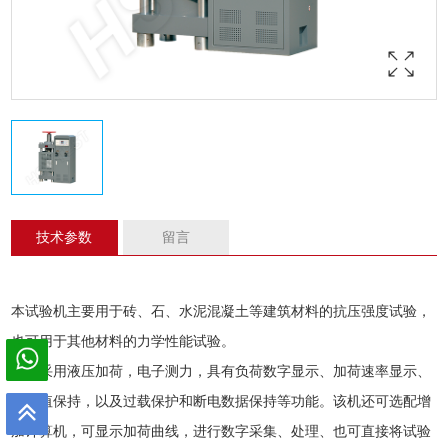
技术参数
留言
本
试验机
主要用于砖、石、水泥混凝土等建筑材料的抗压强度试验，
也可用于其他材料的力学性能试验。
本机采用液压加荷，电子测力，具有负荷数字显示、加荷速率显示、
负荷值保持，以及过载保护和断电数据保持等功能。该机还可选配增
加计算机，可显示加荷曲线，进行数字采集、处理、也可直接将试验