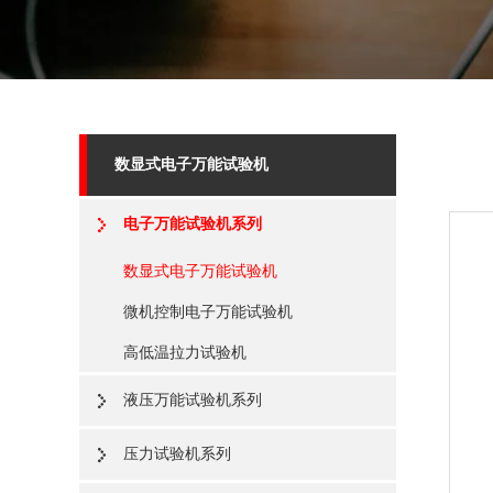
数显式电子万能试验机
电子万能试验机系列
数显式电子万能试验机
微机控制电子万能试验机
高低温拉力试验机
液压万能试验机系列
压力试验机系列