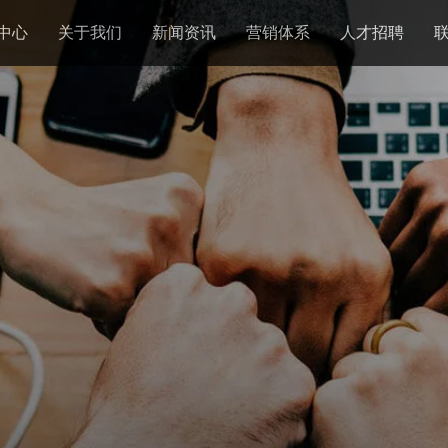
中心
关于我们
新闻资讯
营销体系
人才招聘