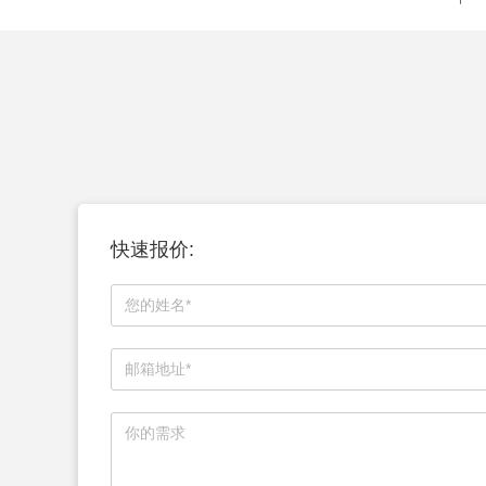
快速报价: