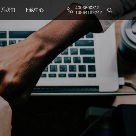
4006600312
联系我们
下载中心
13864183242