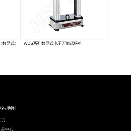
显示（数显式）
WDS系列数显式电子万能试验机
网站地图
首页
产品中心