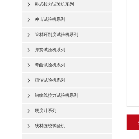
卧式拉力试验机系列
冲击试验机系列
管材环刚度试验机系列
弹簧试验机系列
弯曲试验机系列
扭转试验机系列
钢绞线拉力试验机系列
硬度计系列
线材缠绕试验机