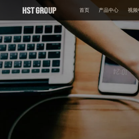
首页
产品中心
视频