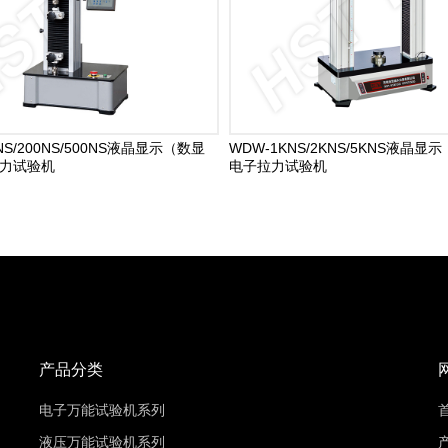
NS/200NS/500NS液晶显示（数显
WDW-1KNS/2KNS/5KNS液晶
力试验机
电子拉力试验机
产品分类
电子万能试验机系列
液压万能试验机系列