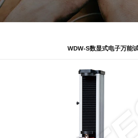
WDW-S数显式电子万能试