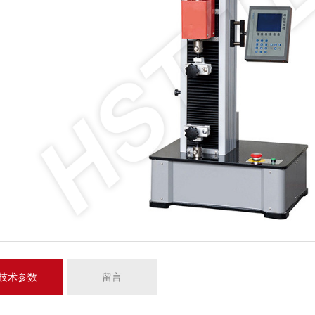
技术参数
留言