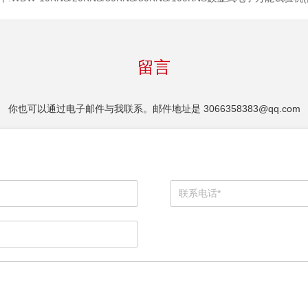
留言
你也可以通过电子邮件与我联系。邮件地址是
3066358383@qq.com