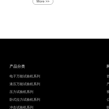
More >>
产品分类
电子万能试验机系列
液压万能试验机系列
压力试验机系列
卧式拉力试验机系列
冲击试验机系列