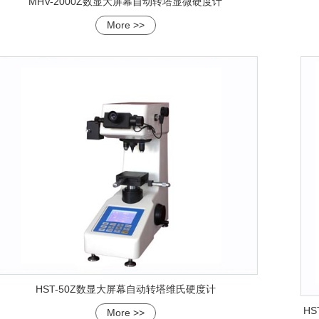
MHV-2000Z数显大屏幕自动转塔显微硬度计
More >>
HST-50Z数显大屏幕自动转塔维氏硬度计
H
More >>