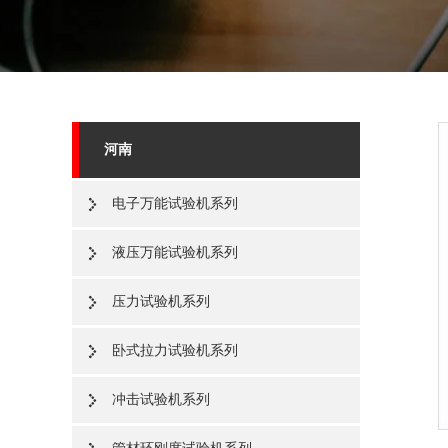
河南
电子万能试验机系列
液压万能试验机系列
压力试验机系列
卧式拉力试验机系列
冲击试验机系列