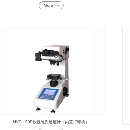
More >>
HVS－50P数显维氏硬度计（内置打印机）