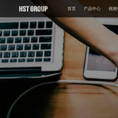
首页
产品中心
视频