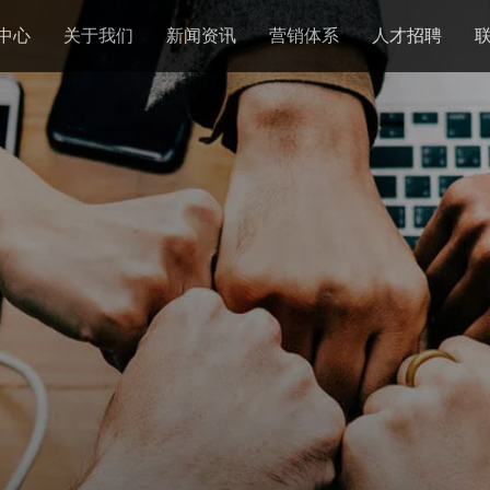
中心
关于我们
新闻资讯
营销体系
人才招聘