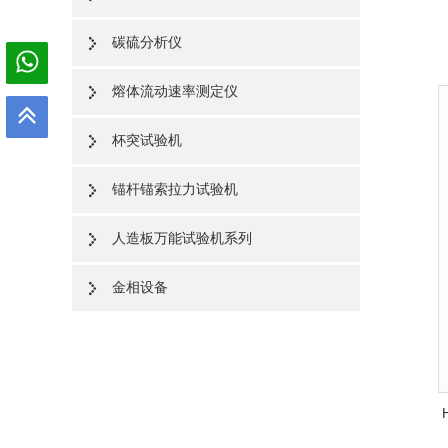
碳硫分析仪
熔体流动速率测定仪
杯突试验机
锚杆锚索拉力试验机
人造板万能试验机系列
金相设备