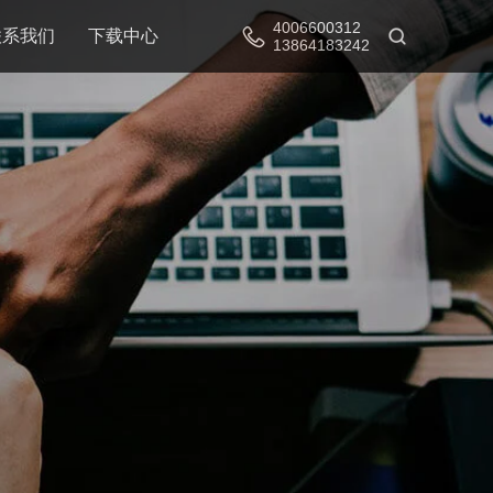
4006600312
联系我们
下载中心
13864183242