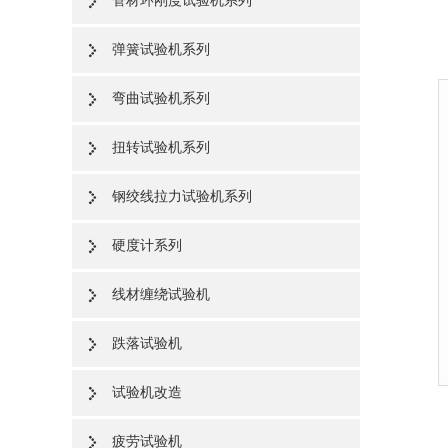
管材环刚度试验机系列
弹簧试验机系列
弯曲试验机系列
扭转试验机系列
钢绞线拉力试验机系列
硬度计系列
线材缠绕试验机
跌落试验机
试验机改造
疲劳试验机