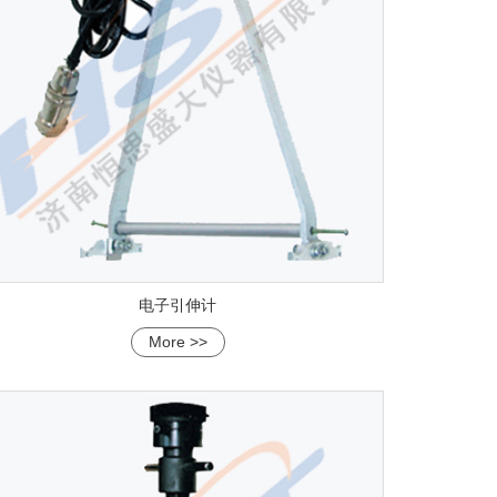
电子引伸计
More >>