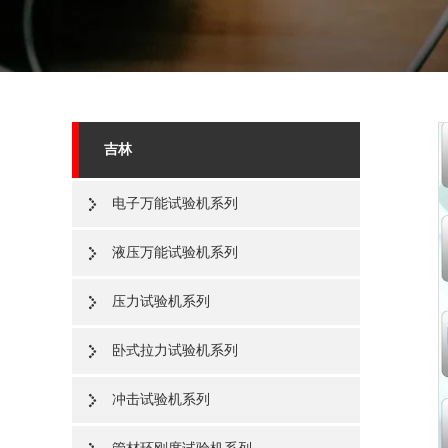
吉林
电子万能试验机系列
液压万能试验机系列
压力试验机系列
卧式拉力试验机系列
冲击试验机系列