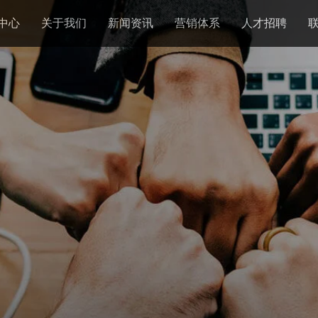
中心
关于我们
新闻资讯
营销体系
人才招聘