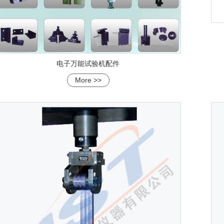
电子万能试验机配件
More >>