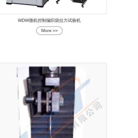
WDW微机控制编织袋拉力试验机
More >>