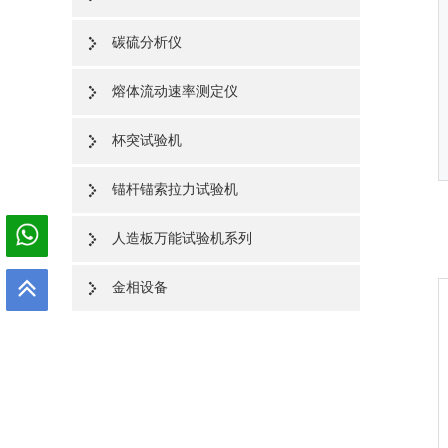
碳硫分析仪
熔体流动速率测定仪
杯突试验机
锚杆锚索拉力试验机
人造板万能试验机系列
金相设备