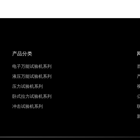
产品分类
电子万能试验机系列
液压万能试验机系列
压力试验机系列
卧式拉力试验机系列
冲击试验机系列