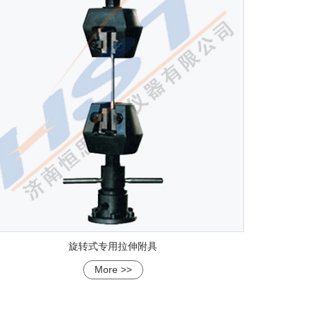
旋转式专用拉伸附具
More >>