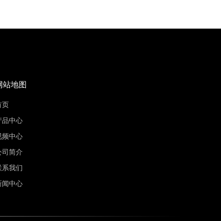
网站地图
首页
产品中心
视频中心
公司简介
联系我们
新闻中心