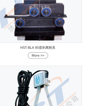
HST-BLA 90度剥离附具
More >>