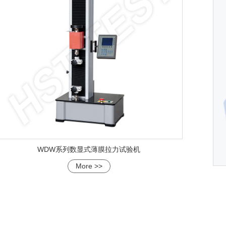
WDW系列数显式薄膜拉力试验机
More >>