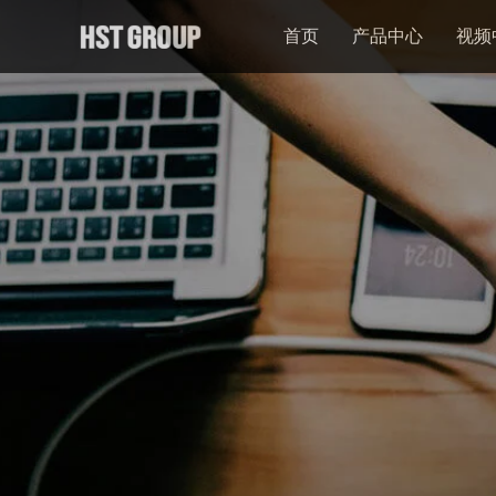
首页
产品中心
视频