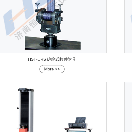
HST-CRS 缠绕式拉伸附具
More >>