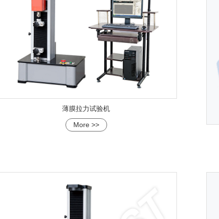
薄膜拉力试验机
More >>