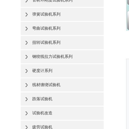
管材环刚度试验机系列
弹簧试验机系列
弯曲试验机系列
扭转试验机系列
钢绞线拉力试验机系列
硬度计系列
线材缠绕试验机
跌落试验机
试验机改造
疲劳试验机