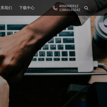
4006600312
联系我们
下载中心
13864183242