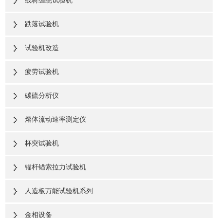
线材缠绕试验机
跌落试验机
试验机改造
疲劳试验机
碳硫分析仪
熔体流动速率测定仪
杯突试验机
锚杆锚索拉力试验机
人造板万能试验机系列
金相设备