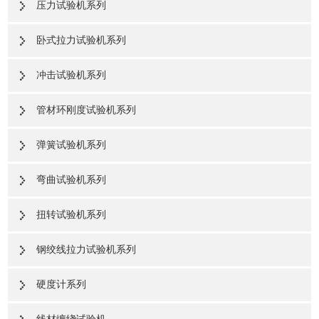
压力试验机系列
卧式拉力试验机系列
冲击试验机系列
管材环刚度试验机系列
弹簧试验机系列
弯曲试验机系列
扭转试验机系列
钢绞线拉力试验机系列
硬度计系列