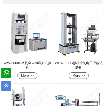
YAW-3000H微机全自动压力试验
WDW-300G微机控制电子万能试
机
验机
More >>
More >>