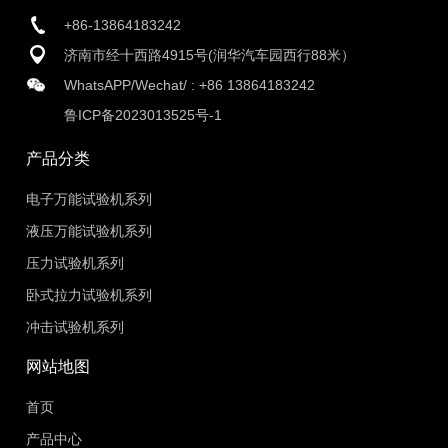
+86-13864183242
济南市经十西路4915号(润华汽车园西行88米）
WhatsAPP/Wechat/ :
+86 13864183242
鲁ICP备2023013525号-1
产品分类
电子万能试验机系列
液压万能试验机系列
压力试验机系列
卧式拉力试验机系列
冲击试验机系列
网站地图
首页
产品中心