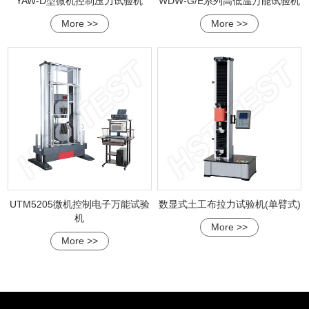
YAW-D型微机控制压力试验机
WDW-G/E系列高低温万能试验机
More >>
More >>
UTM5205微机控制电子万能试验
数显式土工布拉力试验机(单臂式)
机
More >>
More >>