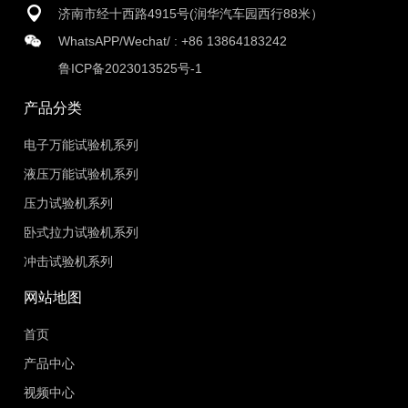
济南市经十西路4915号(润华汽车园西行88米）
WhatsAPP/Wechat/ :
+86 13864183242
鲁ICP备2023013525号-1
产品分类
电子万能试验机系列
液压万能试验机系列
压力试验机系列
卧式拉力试验机系列
冲击试验机系列
网站地图
首页
产品中心
视频中心