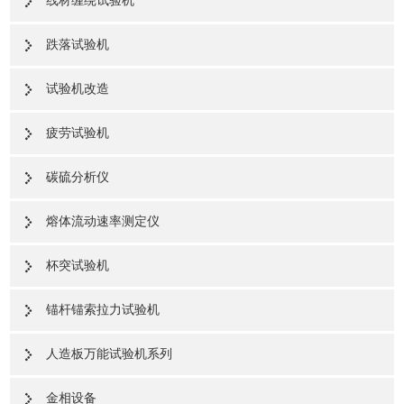
线材缠绕试验机
跌落试验机
试验机改造
疲劳试验机
碳硫分析仪
熔体流动速率测定仪
杯突试验机
锚杆锚索拉力试验机
人造板万能试验机系列
金相设备