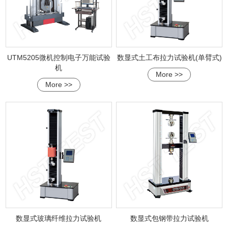
UTM5205微机控制电子万能试验
数显式土工布拉力试验机(单臂式)
机
More >>
More >>
数显式玻璃纤维拉力试验机
数显式包钢带拉力试验机