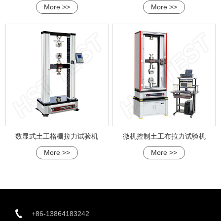
More >>
More >>
数显式土工格栅拉力试验机
微机控制土工布拉力试验机
More >>
More >>
+86-13864183242