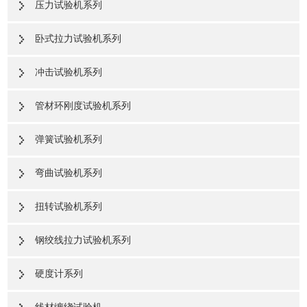
压力试验机系列
卧式拉力试验机系列
冲击试验机系列
管材环刚度试验机系列
弹簧试验机系列
弯曲试验机系列
扭转试验机系列
钢绞线拉力试验机系列
硬度计系列