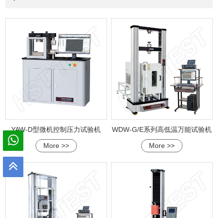
YAW-D型微机控制压力试验机
WDW-G/E系列高低温万能试验机
More >>
More >>